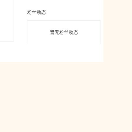
粉丝动态
暂无粉丝动态