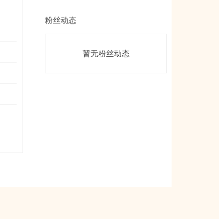
粉丝动态
暂无粉丝动态