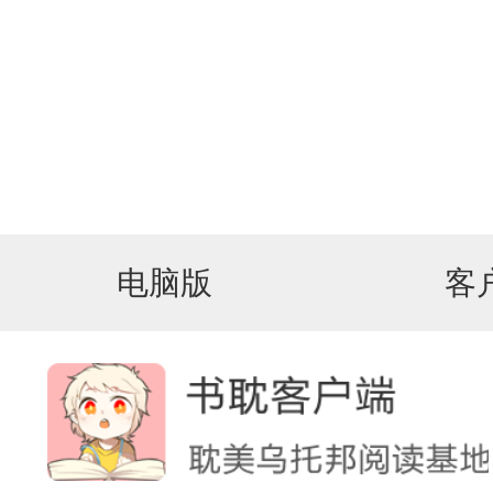
电脑版
客