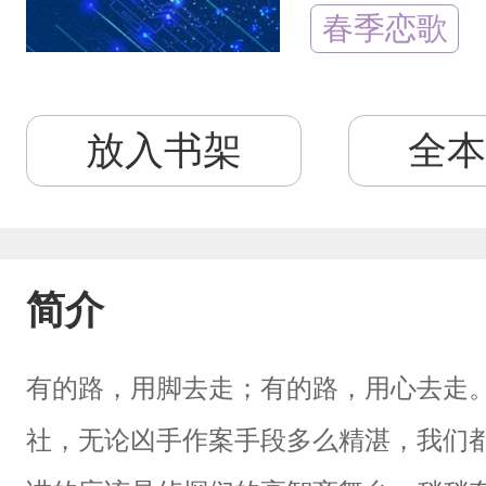
春季恋歌
放入书架
全本
简介
有的路，用脚去走；有的路，用心去走
社，无论凶手作案手段多么精湛，我们都会