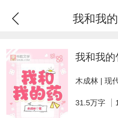
我和我的
我和我的
木成林 | 
31.5万字