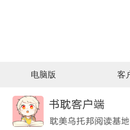
电脑版
客