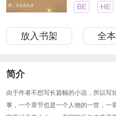
BE
HE
放入书架
全本
简介
由于作者不想写长篇幅的小说，所以写
事，一个章节也是一个人物的一世，一