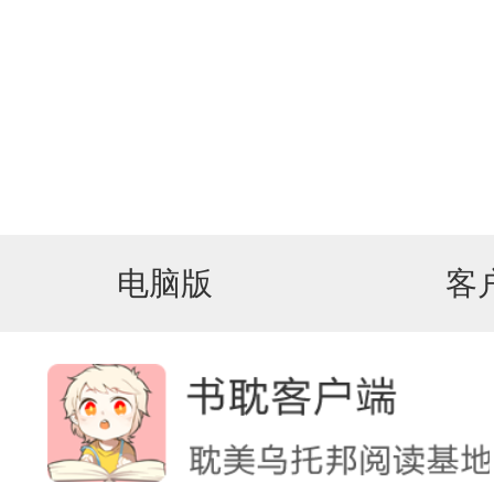
电脑版
客