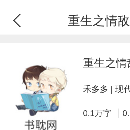
重生之情敌
重生之情
禾多多 | 
0.1万字
0