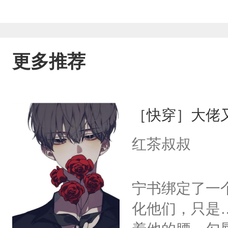
更多推荐
［快穿］大佬
红茶叔叔
宁书绑定了一
化他们，只是