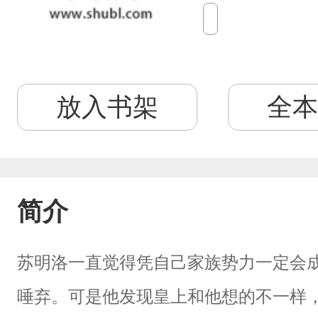
放入书架
全本
简介
苏明洛一直觉得凭自己家族势力一定会
唾弃。可是他发现皇上和他想的不一样