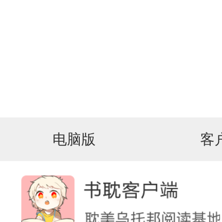
电脑版
客