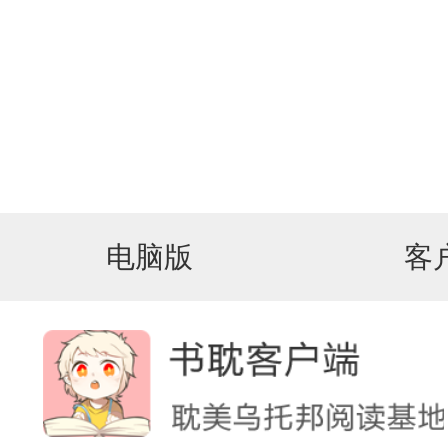
电脑版
客