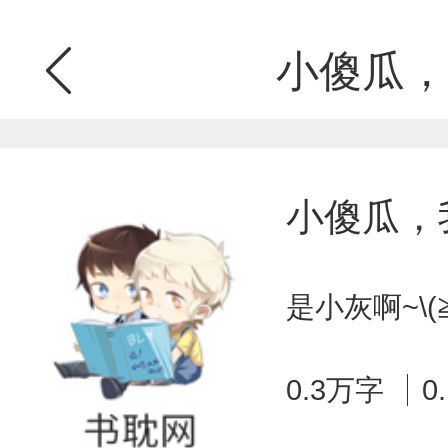
小傻瓜，
小傻瓜，
是小灰啊~\(
0.3万字
0