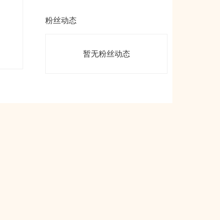
粉丝动态
暂无粉丝动态