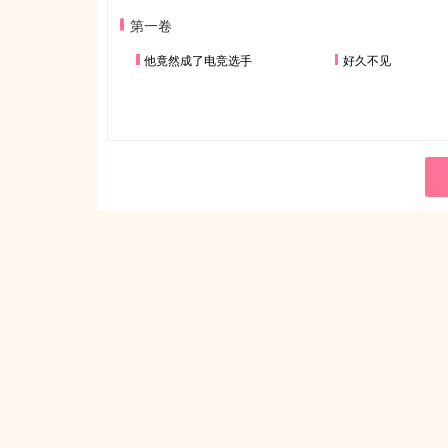
第一卷
他竟然成了电竞选手
好久不见