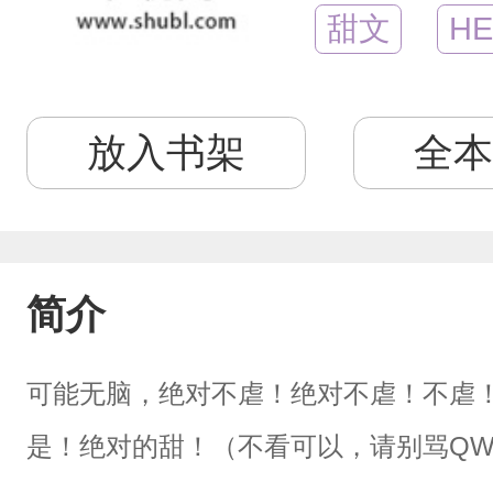
甜文
HE
放入书架
全本
简介
可能无脑，绝对不虐！绝对不虐！不虐
是！绝对的甜！（不看可以，请别骂QW