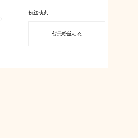
粉丝动态
）
暂无粉丝动态