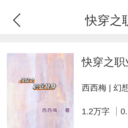
快穿之
快穿之职
西西梅 | 
1.2万字
0