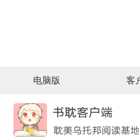
电脑版
客