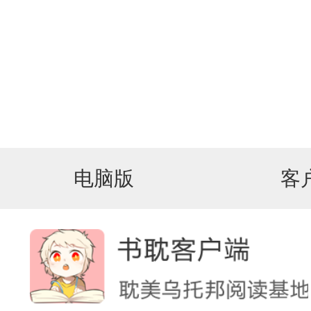
电脑版
客