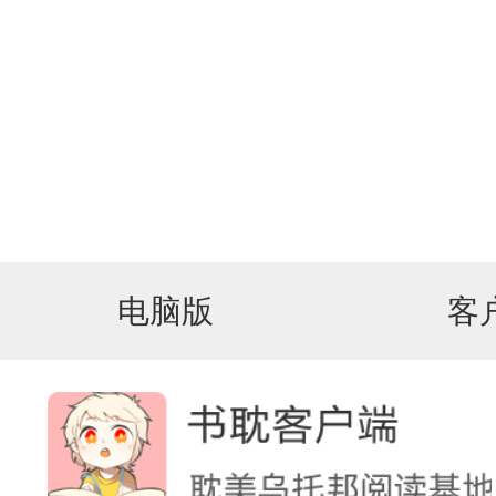
电脑版
客