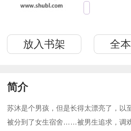
放入书架
全本
简介
苏沐是个男孩，但是长得太漂亮了，以
被分到了女生宿舍……被男生追求，调