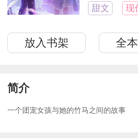
甜文
现
放入书架
全本
简介
一个团宠女孩与她的竹马之间的故事