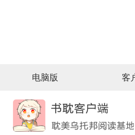
电脑版
客