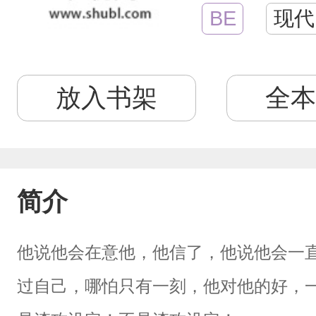
BE
现代
放入书架
全本
简介
他说他会在意他，他信了，他说他会一
过自己，哪怕只有一刻，他对他的好，