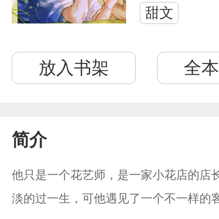
甜文
放入书架
全本
简介
他只是一个花艺师，是一家小花店的店
淡的过一生，可他遇见了一个不一样的