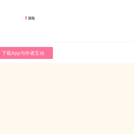
酒瓶
下载App与作者互动