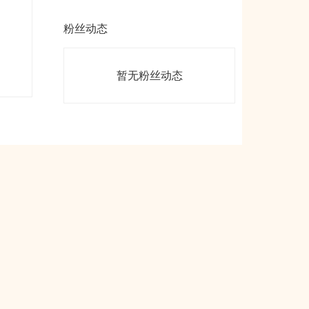
粉丝动态
暂无粉丝动态