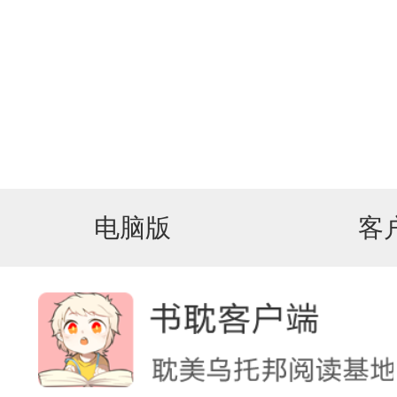
电脑版
客