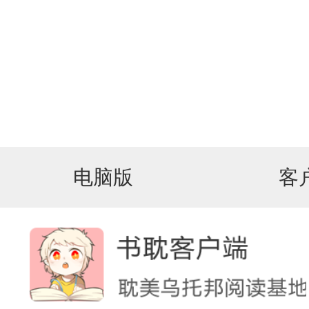
电脑版
客