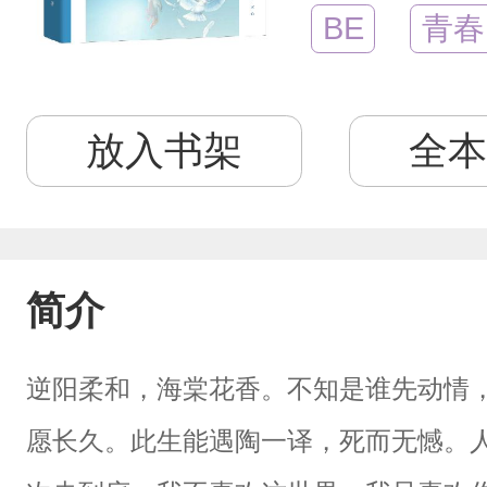
BE
青春
放入书架
全本
简介
逆阳柔和，海棠花香。不知是谁先动情
愿长久。此生能遇陶一译，死而无憾。