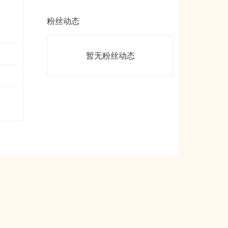
粉丝动态
暂无粉丝动态