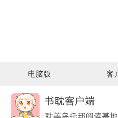
电脑版
客