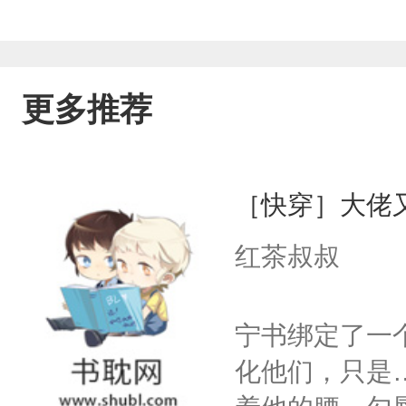
更多推荐
［快穿］大佬
红茶叔叔
宁书绑定了一
化他们，只是