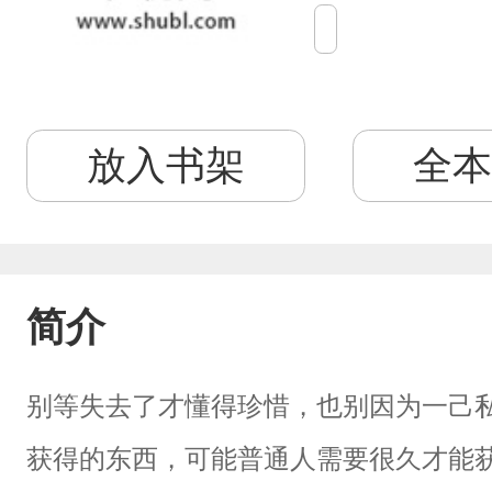
放入书架
全本
简介
别等失去了才懂得珍惜，也别因为一己
获得的东西，可能普通人需要很久才能