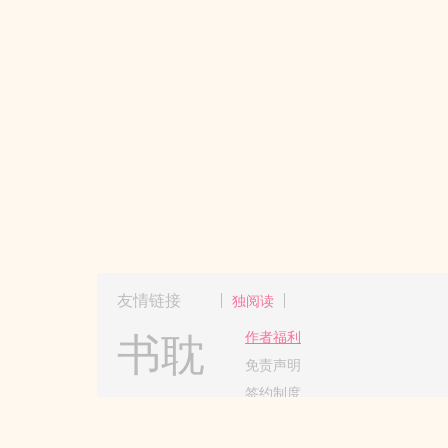
友情链接
独阅读
书耽
作者福利
免责声明
签约制度