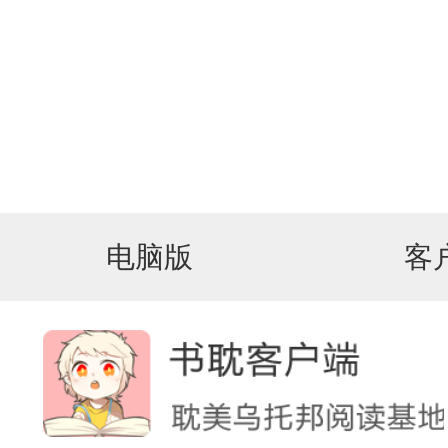
电脑版
客