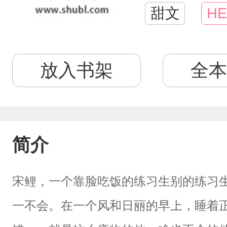
甜文
HE
放入书架
全本
简介
宋鲤，一个靠脸吃饭的练习生别的练习
一不会。在一个风和日丽的早上，睡着