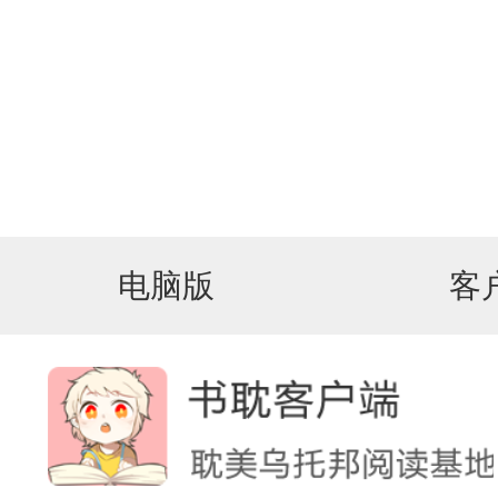
电脑版
客