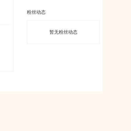
粉丝动态
暂无粉丝动态