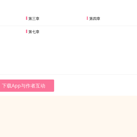
第三章
第四章
第七章
下载App与作者互动