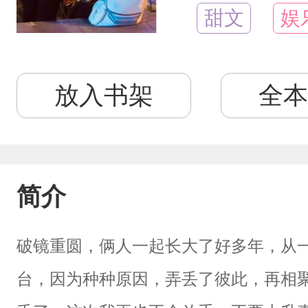
甜文
娱
放入书架
全本
简介
破镜重圆，俩人一起长大了好多年，从
台，因为种种原因，弄丢了彼此，再相