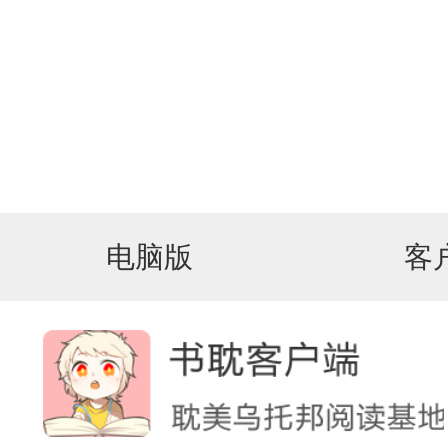
电脑版
客