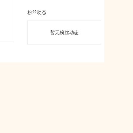
粉丝动态
暂无粉丝动态