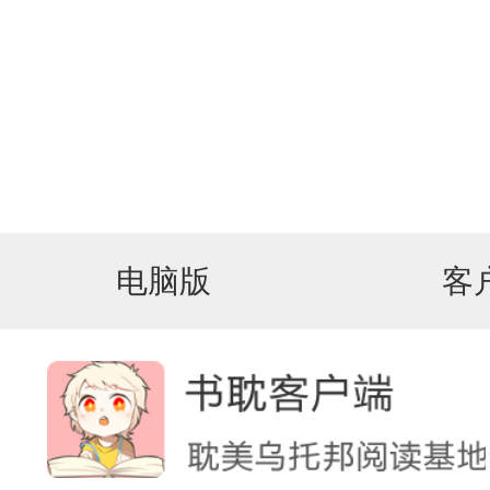
电脑版
客