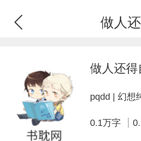
做人还
做人还得
pqdd | 
0.1万字
0