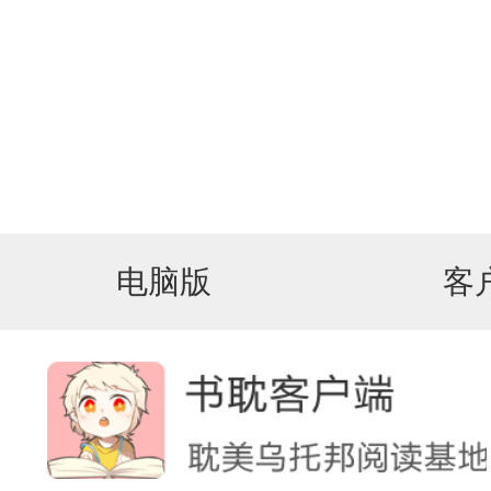
电脑版
客