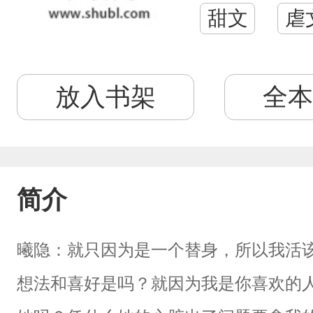
甜文
虐
放入书架
全本
简介
曦隐：就只因为是一个替身，所以我活
想法和喜好是吗？就因为我是你喜欢的