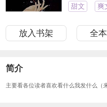
甜文
爽
放入书架
全本
简介
主要看各位读者喜欢看什么我发什么（