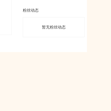
粉丝动态
暂无粉丝动态