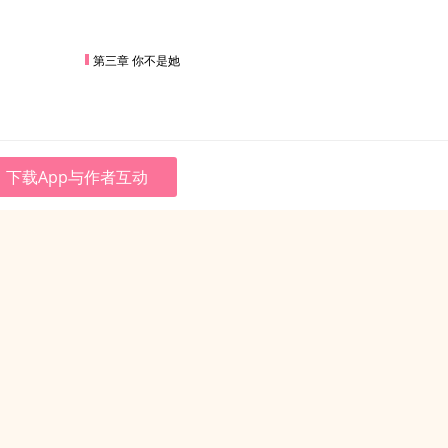
第三章 你不是她
下载App与作者互动