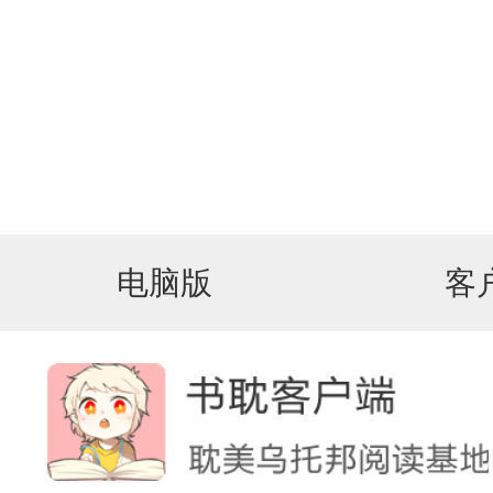
电脑版
客