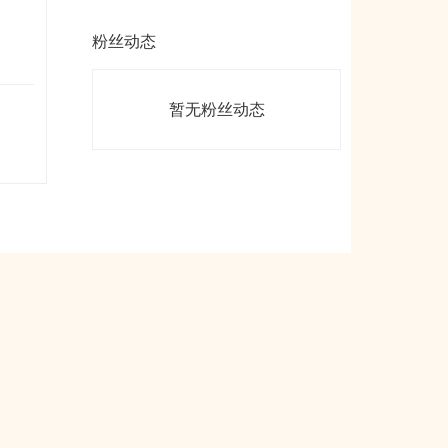
粉丝动态
暂无粉丝动态