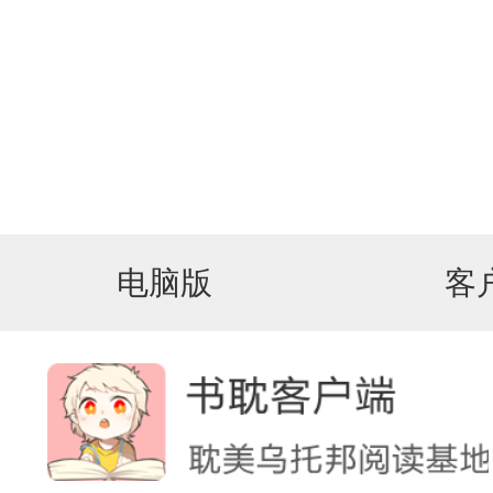
电脑版
客