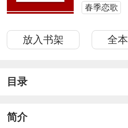
春季恋歌
放入书架
全本
目录
简介