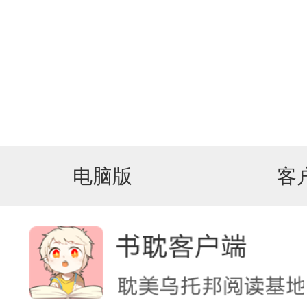
电脑版
客