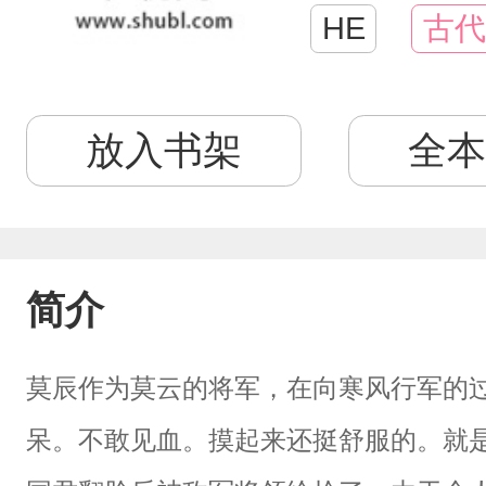
HE
古代
放入书架
全本
简介
莫辰作为莫云的将军，在向寒风行军的
呆。不敢见血。摸起来还挺舒服的。就