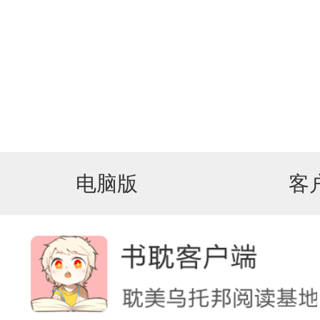
电脑版
客