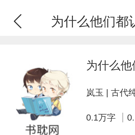
为什么他们都
为什么他
岚玉 | 古代
0.1万字
0