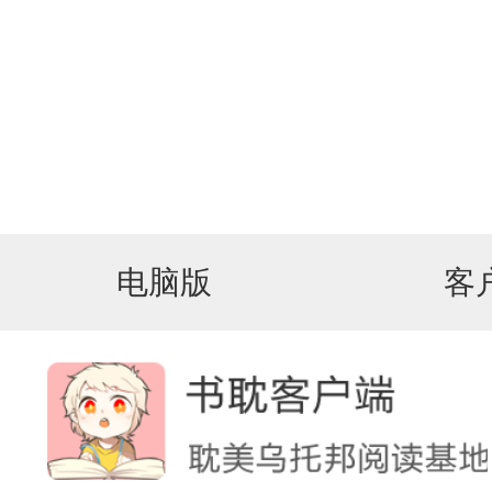
电脑版
客