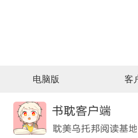
电脑版
客