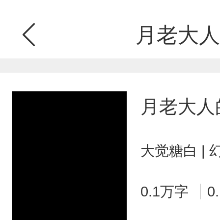
月老大人
月老大人
大觉糖白 |
0.1万字
0