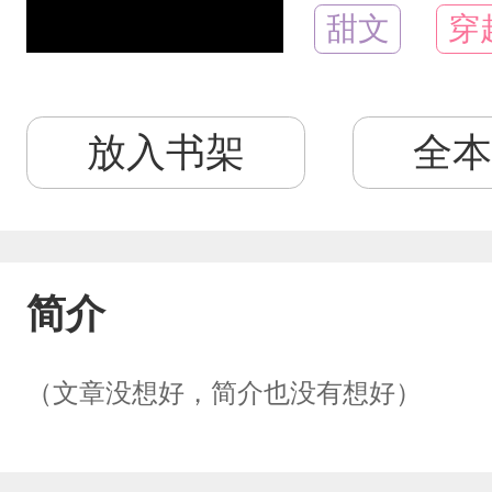
甜文
穿
放入书架
全本
简介
（文章没想好，简介也没有想好）