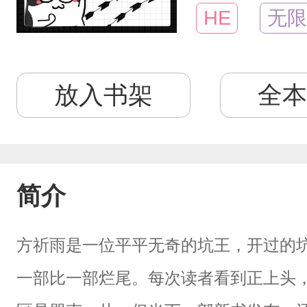
HE
无限
放入书架
全本
简介
方祈雨是一位平平无奇的坑王，开过的
一部比一部烂尾。每次读者看到正上头