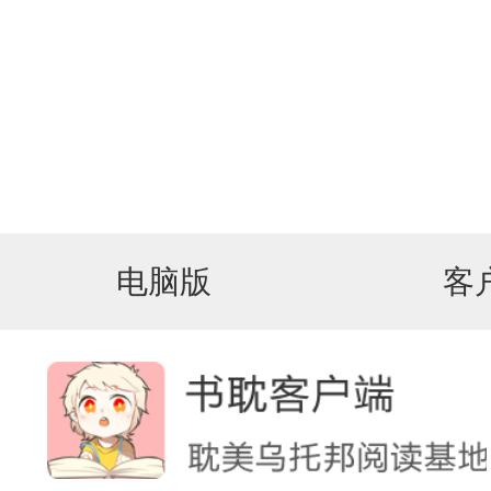
电脑版
客