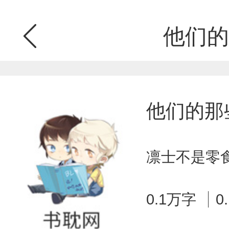
他们的
他们的那
凛士不是零食
0.1万字
0