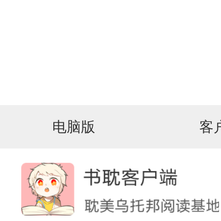
电脑版
客