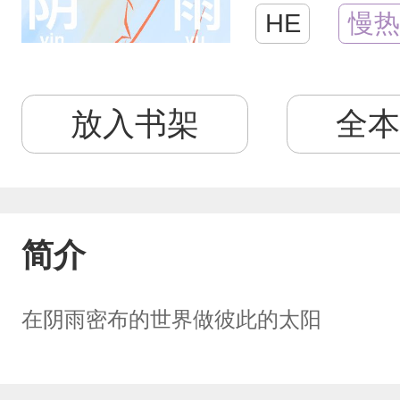
HE
慢热
放入书架
全本
简介
在阴雨密布的世界做彼此的太阳