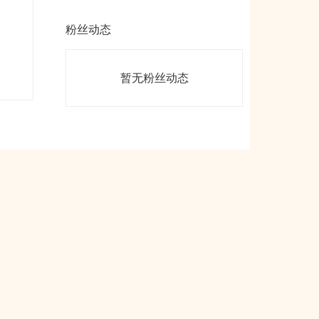
粉丝动态
暂无粉丝动态