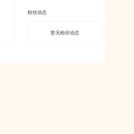
粉丝动态
暂无粉丝动态