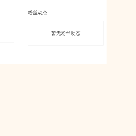
粉丝动态
暂无粉丝动态