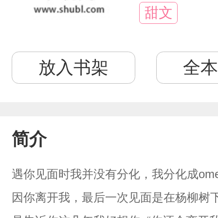
甜文
放入书架
全本
简介
遇你见面时我并没有分化，我分化成om
因你离开我，最后一次见面是在杨柳树下