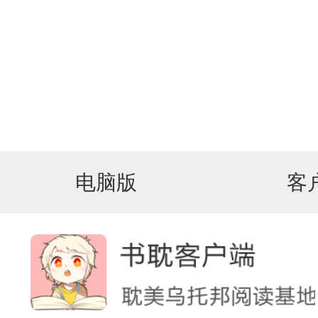
电脑版
客